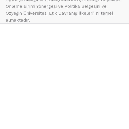
Önleme Birimi Yönergesi ve Politika Belgesini ve
Özyeğin Üniversitesi Etik Davranış İlkeleri’ ni temel
almaktadır.