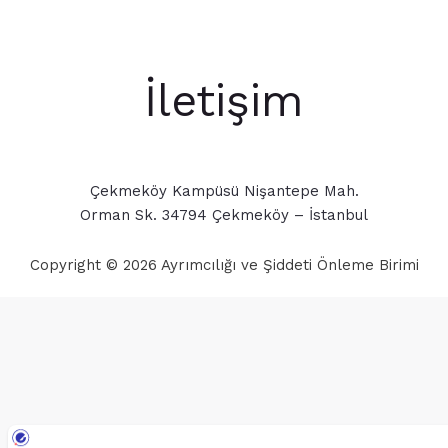
İletişim
Çekmeköy Kampüsü Nişantepe Mah.
Orman Sk. 34794 Çekmeköy – İstanbul
Copyright © 2026 Ayrımcılığı ve Şiddeti Önleme Birimi